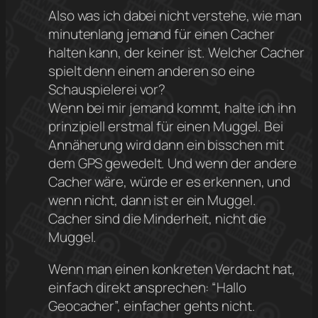
Also was ich dabei nicht verstehe, wie man
minutenlang jemand für einen Cacher
halten kann, der keiner ist. Welcher Cacher
spielt denn einem anderen so eine
Schauspielerei vor?
Wenn bei mir jemand kommt, halte ich ihn
prinzipiell erstmal für einen Muggel. Bei
Annäherung wird dann ein bisschen mit
dem GPS gewedelt. Und wenn der andere
Cacher wäre, würde er es erkennen, und
wenn nicht, dann ist er ein Muggel.
Cacher sind die Minderheit, nicht die
Muggel.
Wenn man einen konkreten Verdacht hat,
einfach direkt ansprechen: “Hallo
Geocacher”, einfacher gehts nicht.