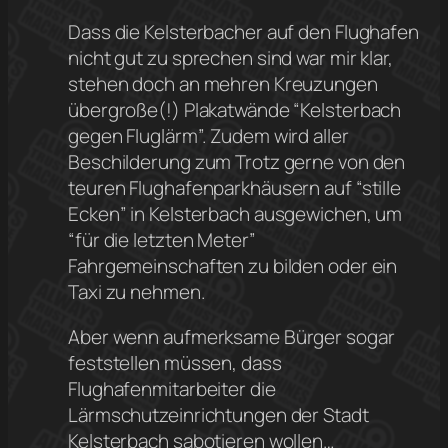
Dass die Kelsterbacher auf den Flughafen
nicht gut zu sprechen sind war mir klar,
stehen doch an mehren Kreuzungen
übergroße(!) Plakatwände “Kelsterbach
gegen Fluglärm”. Zudem wird aller
Beschilderung zum Trotz gerne von den
teuren Flughafenparkhäusern auf “stille
Ecken” in Kelsterbach ausgewichen, um
“für die letzten Meter”
Fahrgemeinschaften zu bilden oder ein
Taxi zu nehmen.
Aber wenn aufmerksame Bürger sogar
feststellen müssen, dass
Flughafenmitarbeiter die
Lärmschutzeinrichtungen der Stadt
Kelsterbach sabotieren wollen…