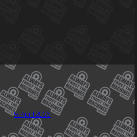
9. April 2026